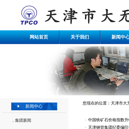
网站首页
关于我们
新闻中
您现在的位置：
天津市大
新闻中心
中国铁矿石价格指数升
·
．
集团新闻
天津钢管集团纪委编印
·