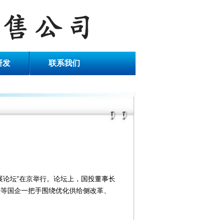
研发
联系我们
展论坛”在京举行。论坛上，国投董事长
平等国企一把手围绕优化供给侧改革、