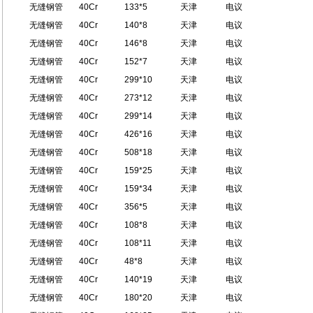
无缝钢管
40Cr
133*5
天津
电议
无缝钢管
40Cr
140*8
天津
电议
无缝钢管
40Cr
146*8
天津
电议
无缝钢管
40Cr
152*7
天津
电议
无缝钢管
40Cr
299*10
天津
电议
无缝钢管
40Cr
273*12
天津
电议
无缝钢管
40Cr
299*14
天津
电议
无缝钢管
40Cr
426*16
天津
电议
无缝钢管
40Cr
508*18
天津
电议
无缝钢管
40Cr
159*25
天津
电议
无缝钢管
40Cr
159*34
天津
电议
无缝钢管
40Cr
356*5
天津
电议
无缝钢管
40Cr
108*8
天津
电议
无缝钢管
40Cr
108*11
天津
电议
无缝钢管
40Cr
48*8
天津
电议
无缝钢管
40Cr
140*19
天津
电议
无缝钢管
40Cr
180*20
天津
电议