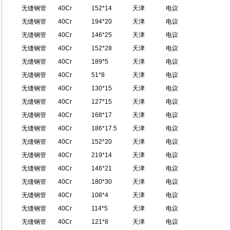
无缝钢管
40Cr
152*14
天津
电议
无缝钢管
40Cr
194*20
天津
电议
无缝钢管
40Cr
146*25
天津
电议
无缝钢管
40Cr
152*28
天津
电议
无缝钢管
40Cr
189*5
天津
电议
无缝钢管
40Cr
51*8
天津
电议
无缝钢管
40Cr
130*15
天津
电议
无缝钢管
40Cr
127*15
天津
电议
无缝钢管
40Cr
168*17
天津
电议
无缝钢管
40Cr
186*17.5
天津
电议
无缝钢管
40Cr
152*20
天津
电议
无缝钢管
40Cr
219*14
天津
电议
无缝钢管
40Cr
146*21
天津
电议
无缝钢管
40Cr
180*30
天津
电议
无缝钢管
40Cr
108*4
天津
电议
无缝钢管
40Cr
114*5
天津
电议
无缝钢管
40Cr
121*8
天津
电议