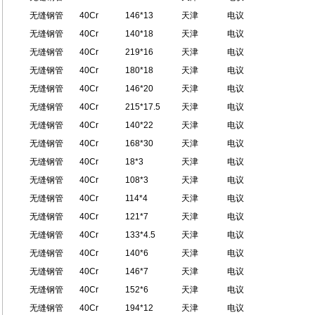
无缝钢管
40Cr
146*13
天津
电议
无缝钢管
40Cr
140*18
天津
电议
无缝钢管
40Cr
219*16
天津
电议
无缝钢管
40Cr
180*18
天津
电议
无缝钢管
40Cr
146*20
天津
电议
无缝钢管
40Cr
215*17.5
天津
电议
无缝钢管
40Cr
140*22
天津
电议
无缝钢管
40Cr
168*30
天津
电议
无缝钢管
40Cr
18*3
天津
电议
无缝钢管
40Cr
108*3
天津
电议
无缝钢管
40Cr
114*4
天津
电议
无缝钢管
40Cr
121*7
天津
电议
无缝钢管
40Cr
133*4.5
天津
电议
无缝钢管
40Cr
140*6
天津
电议
无缝钢管
40Cr
146*7
天津
电议
无缝钢管
40Cr
152*6
天津
电议
无缝钢管
40Cr
194*12
天津
电议