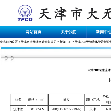
网站首页
关于我们
新闻中
您当前的位置：
天津市大无缝钢管销售公司
>
新闻中心
> 天津20#无缝流体管最新价
天津20#无缝流
【
价格
品名
规格（mm）
材质
钢厂/产地
吨
流体管
Ф108*4.5
20#(GB/T8163-1999)
天津
60